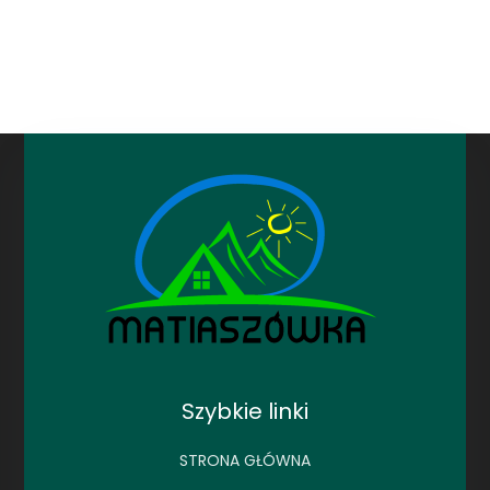
Szybkie linki
STRONA GŁÓWNA