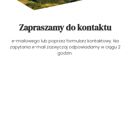
Zapraszamy do kontaktu
e-mailowego lub poprzez formularz kontaktowy. Na
zapytania e-mail zazwyczaj odpowiadamy w ciągu 2
godzin.