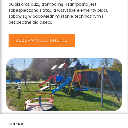
bujaki oraz dużą trampolinę. Trampolina jest
zabezpieczona siatką, a wszystkie elementy placu
zabaw są w odpowiednim stanie technicznym i
bezpieczne dla dzieci.
REZERWACJA ONLINE
BOISKO