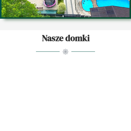
Nasze domki