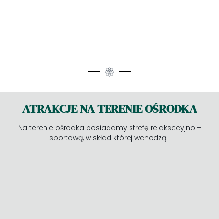
ATRAKCJE NA TERENIE OŚRODKA
Na terenie ośrodka posiadamy strefę relaksacyjno –
sportową, w skład której wchodzą :