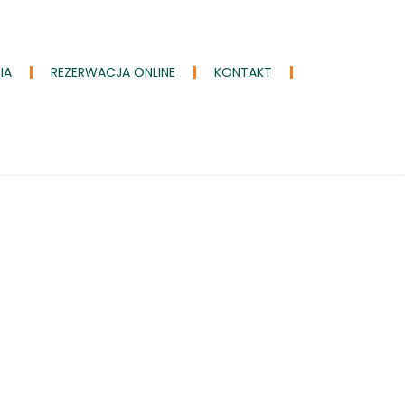
IA
REZERWACJA ONLINE
KONTAKT