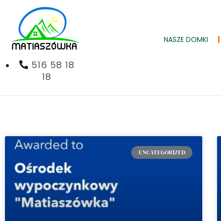
NASZE DOMKI
516 58 18
18
UNCATEGORIZED