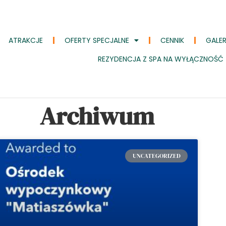
ATRAKCJE
OFERTY SPECJALNE
CENNIK
GALER
REZYDENCJA Z SPA NA WYŁĄCZNOŚĆ
Archiwum
UNCATEGORIZED